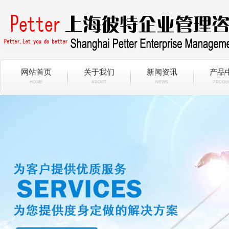
网站首页
关于我们
新闻资讯
产品
HOME
ABOUT
NEWS
PRODU