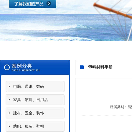
塑料材料手册
电脑、通讯、数码
家具、洁具、日用品
所属类别：
能
建材、五金、装饰
纺织、服装、鞋帽