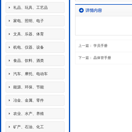
礼品、玩具、工艺品
家电、照明、电子
文具、乐器、体育
上一篇：
学员手册
机电、仪器、设备
下一篇：
晶体管手册
食品、饮料、酒类
汽车、摩托、电动车
能源、环保、节能
冶金、金属、零件
农业、水产、养殖
矿产、石油、化工