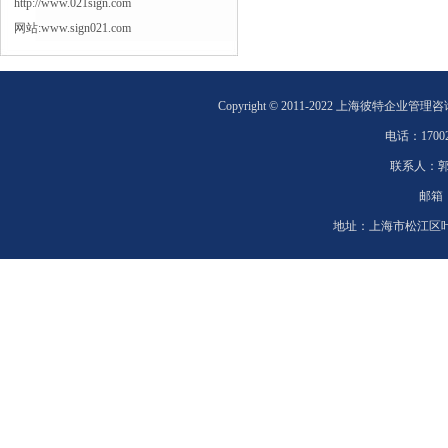
http://www.021sign.com
网站:www.sign021.com
Copyright © 2011-2022 上海彼特企业管理
电话：
1700
联系人：
邮箱
地址：
上海市松江区叶