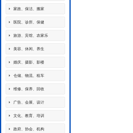
家政、保洁、搬家
医院、诊所、保健
旅游、宾馆、农家乐
美容、休闲、养生
婚庆、摄影、影楼
仓储、物流、租车
维修、保养、回收
广告、会展、设计
文化、教育、培训
政府、协会、机构