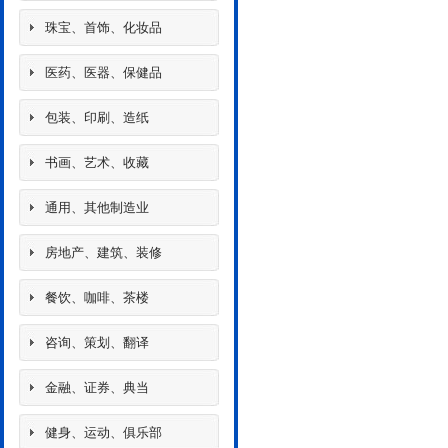
珠宝、首饰、化妆品
医药、医器、保健品
包装、印刷、造纸
书画、艺术、收藏
通用、其他制造业
房地产、建筑、装修
餐饮、咖啡、茶楼
咨询、策划、翻译
金融、证券、典当
健身、运动、俱乐部